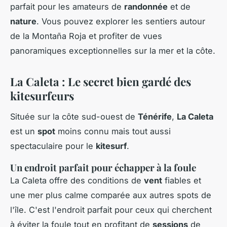
parfait pour les amateurs de
randonnée
et de
nature
. Vous pouvez explorer les sentiers autour
de la Montaña Roja et profiter de vues
panoramiques exceptionnelles sur la mer et la côte.
La Caleta : Le secret bien gardé des
kitesurfeurs
Située sur la côte sud-ouest de
Ténérife
,
La Caleta
est un
spot
moins connu mais tout aussi
spectaculaire pour le
kitesurf
.
Un endroit parfait pour échapper à la foule
La Caleta offre des conditions de
vent
fiables et
une mer plus calme comparée aux autres spots de
l'île. C'est l'endroit parfait pour ceux qui cherchent
à éviter la foule tout en profitant de
sessions
de