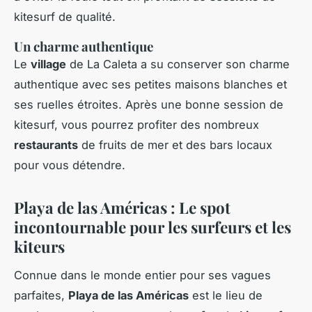
kitesurf de qualité.
Un charme authentique
Le
village
de La Caleta a su conserver son charme
authentique avec ses petites maisons blanches et
ses ruelles étroites. Après une bonne session de
kitesurf, vous pourrez profiter des nombreux
restaurants
de fruits de mer et des bars locaux
pour vous détendre.
Playa de las Américas : Le spot
incontournable pour les surfeurs et les
kiteurs
Connue dans le monde entier pour ses vagues
parfaites,
Playa de las Américas
est le lieu de