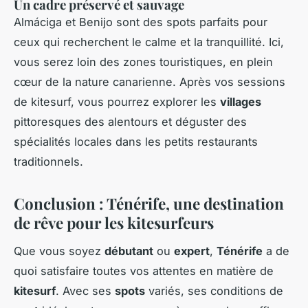
Un cadre préservé et sauvage
Almáciga et Benijo sont des spots parfaits pour
ceux qui recherchent le calme et la tranquillité. Ici,
vous serez loin des zones touristiques, en plein
cœur de la nature canarienne. Après vos sessions
de kitesurf, vous pourrez explorer les
villages
pittoresques des alentours et déguster des
spécialités locales dans les petits restaurants
traditionnels.
Conclusion : Ténérife, une destination
de rêve pour les kitesurfeurs
Que vous soyez
débutant
ou
expert
,
Ténérife
a de
quoi satisfaire toutes vos attentes en matière de
kitesurf
. Avec ses
spots
variés, ses conditions de