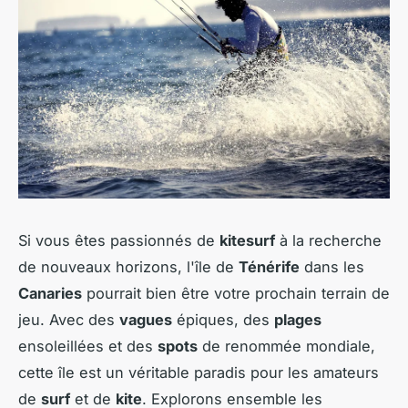
Si vous êtes passionnés de
kitesurf
à la recherche
de nouveaux horizons, l'île de
Ténérife
dans les
Canaries
pourrait bien être votre prochain terrain de
jeu. Avec des
vagues
épiques, des
plages
ensoleillées et des
spots
de renommée mondiale,
cette île est un véritable paradis pour les amateurs
de
surf
et de
kite
. Explorons ensemble les