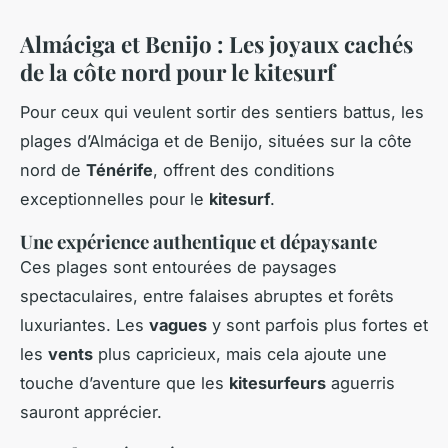
Almáciga et Benijo : Les joyaux cachés
de la côte nord pour le kitesurf
Pour ceux qui veulent sortir des sentiers battus, les
plages d’Almáciga et de Benijo, situées sur la côte
nord de
Ténérife
, offrent des conditions
exceptionnelles pour le
kitesurf
.
Une expérience authentique et dépaysante
Ces plages sont entourées de paysages
spectaculaires, entre falaises abruptes et forêts
luxuriantes. Les
vagues
y sont parfois plus fortes et
les
vents
plus capricieux, mais cela ajoute une
touche d’aventure que les
kitesurfeurs
aguerris
sauront apprécier.