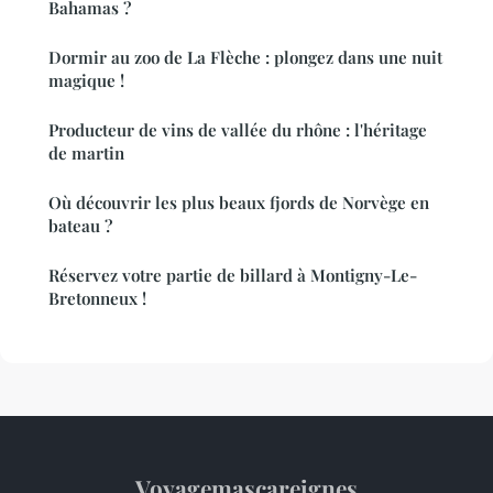
Bahamas ?
Dormir au zoo de La Flèche : plongez dans une nuit
magique !
Producteur de vins de vallée du rhône : l'héritage
de martin
Où découvrir les plus beaux fjords de Norvège en
bateau ?
Réservez votre partie de billard à Montigny-Le-
Bretonneux !
Voyagemascareignes