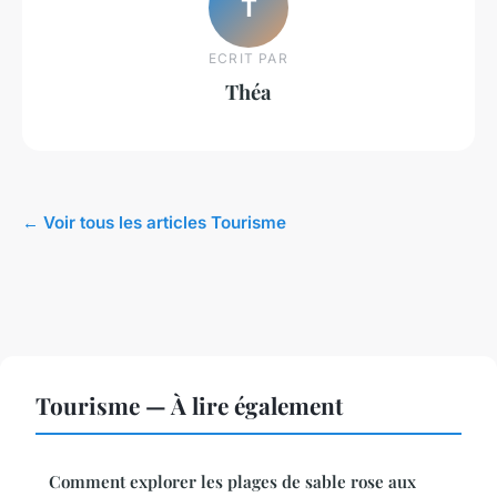
T
ECRIT PAR
Théa
← Voir tous les articles Tourisme
Tourisme — À lire également
Comment explorer les plages de sable rose aux