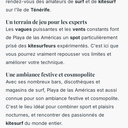
rendez-vous des amateurs de
surf
et de
kitesurf
sur l'île de
Ténérife
.
Un terrain de jeu pour les experts
Les
vagues
puissantes et les
vents
constants font
de Playa de las Américas un
spot
particulièrement
prisé des
kitesurfeurs
expérimentés. C'est ici que
vous pourrez vraiment repousser vos limites et
améliorer votre technique.
Une ambiance festive et cosmopolite
Avec ses nombreux bars, discothèques et
magasins de surf, Playa de las Américas est aussi
connue pour son ambiance festive et cosmopolite.
C'est le lieu idéal pour combiner sport et plaisirs
nocturnes, et rencontrer des passionnés de
kitesurf
du monde entier.