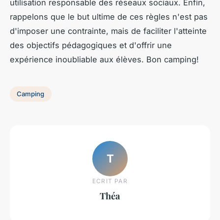
utilisation responsable des réseaux sociaux. Enfin,
rappelons que le but ultime de ces règles n'est pas
d'imposer une contrainte, mais de faciliter l'atteinte
des objectifs pédagogiques et d'offrir une
expérience inoubliable aux élèves. Bon camping!
Camping
T
ECRIT PAR
Théa