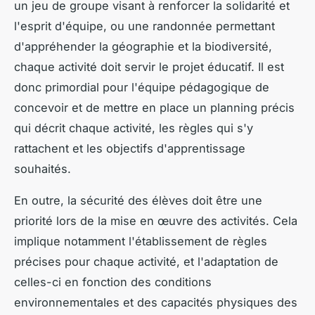
un jeu de groupe visant à renforcer la solidarité et
l'esprit d'équipe, ou une randonnée permettant
d'appréhender la géographie et la biodiversité,
chaque activité doit servir le projet éducatif. Il est
donc primordial pour l'équipe pédagogique de
concevoir et de mettre en place un planning précis
qui décrit chaque activité, les règles qui s'y
rattachent et les objectifs d'apprentissage
souhaités.
En outre, la sécurité des élèves doit être une
priorité lors de la mise en œuvre des activités. Cela
implique notamment l'établissement de règles
précises pour chaque activité, et l'adaptation de
celles-ci en fonction des conditions
environnementales et des capacités physiques des