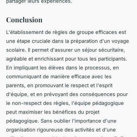
partager leurs expériences.
Conclusion
L'établissement de règles de groupe efficaces est
une étape cruciale dans la préparation d'un voyage
scolaire. Il permet d'assurer un séjour sécuritaire,
agréable et enrichissant pour tous les participants.
En impliquant les élèves dans le processus, en
communiquant de manière efficace avec les
parents, en promouvant le respect et l'esprit
d'équipe, et en prévoyant des conséquences pour
le non-respect des règles, l'équipe pédagogique
peut maximiser les bénéfices du projet
pédagogique. Sans oublier l'importance d'une
organisation rigoureuse des activités et d'une