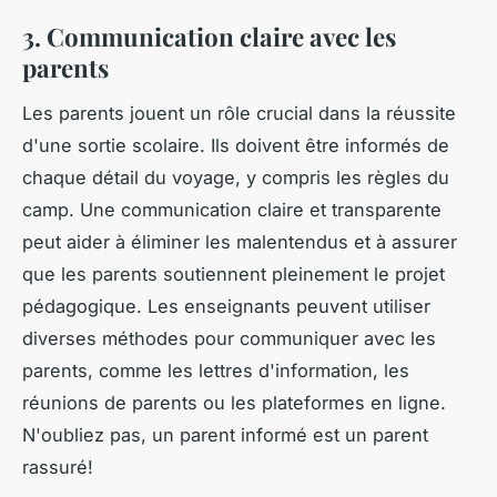
3. Communication claire avec les
parents
Les parents jouent un rôle crucial dans la réussite
d'une sortie scolaire. Ils doivent être informés de
chaque détail du voyage, y compris les règles du
camp. Une communication claire et transparente
peut aider à éliminer les malentendus et à assurer
que les parents soutiennent pleinement le projet
pédagogique. Les enseignants peuvent utiliser
diverses méthodes pour communiquer avec les
parents, comme les lettres d'information, les
réunions de parents ou les plateformes en ligne.
N'oubliez pas, un parent informé est un parent
rassuré!