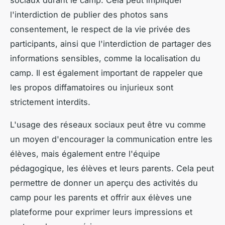
l'interdiction de publier des photos sans
consentement, le respect de la vie privée des
participants, ainsi que l'interdiction de partager des
informations sensibles, comme la localisation du
camp. Il est également important de rappeler que
les propos diffamatoires ou injurieux sont
strictement interdits.
L'usage des réseaux sociaux peut être vu comme
un moyen d'encourager la communication entre les
élèves, mais également entre l'équipe
pédagogique, les élèves et leurs parents. Cela peut
permettre de donner un aperçu des activités du
camp pour les parents et offrir aux élèves une
plateforme pour exprimer leurs impressions et