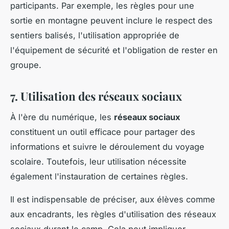
participants. Par exemple, les règles pour une
sortie en montagne peuvent inclure le respect des
sentiers balisés, l'utilisation appropriée de
l'équipement de sécurité et l'obligation de rester en
groupe.
7. Utilisation des réseaux sociaux
À l'ère du numérique, les
réseaux sociaux
constituent un outil efficace pour partager des
informations et suivre le déroulement du voyage
scolaire. Toutefois, leur utilisation nécessite
également l'instauration de certaines règles.
Il est indispensable de préciser, aux élèves comme
aux encadrants, les règles d'utilisation des réseaux
sociaux durant le camp. Cela peut impliquer