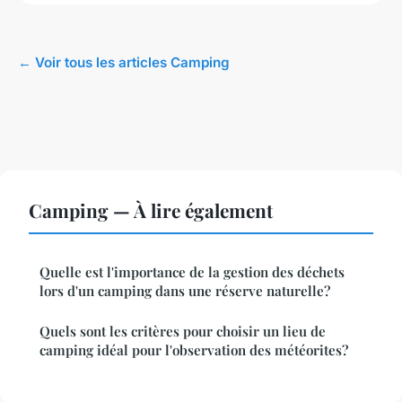
← Voir tous les articles Camping
Camping — À lire également
Quelle est l'importance de la gestion des déchets
lors d'un camping dans une réserve naturelle?
Quels sont les critères pour choisir un lieu de
camping idéal pour l'observation des météorites?