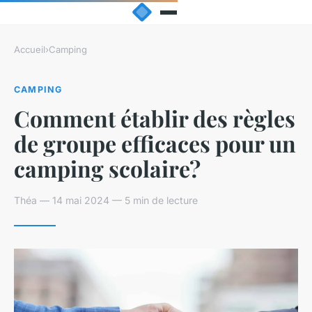
Accueil
›
Camping
CAMPING
Comment établir des règles
de groupe efficaces pour un
camping scolaire?
Théa — 14 mai 2024 — 5 min de lecture