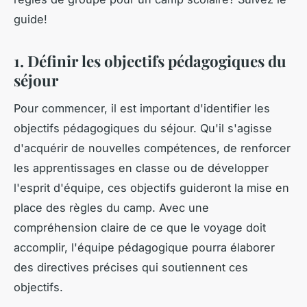
guide!
1. Définir les objectifs pédagogiques du
séjour
Pour commencer, il est important d'identifier les
objectifs pédagogiques du séjour. Qu'il s'agisse
d'acquérir de nouvelles compétences, de renforcer
les apprentissages en classe ou de développer
l'esprit d'équipe, ces objectifs guideront la mise en
place des règles du camp. Avec une
compréhension claire de ce que le voyage doit
accomplir, l'équipe pédagogique pourra élaborer
des directives précises qui soutiennent ces
objectifs.