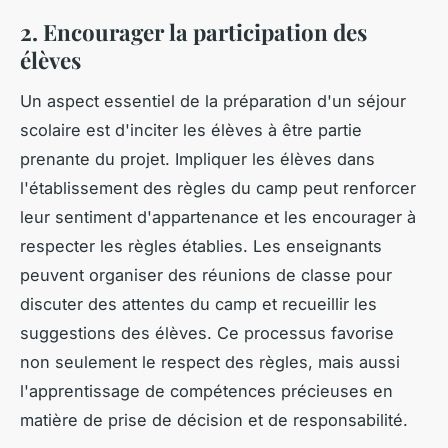
2. Encourager la participation des
élèves
Un aspect essentiel de la préparation d'un séjour
scolaire est d'inciter les élèves à être partie
prenante du projet. Impliquer les élèves dans
l'établissement des règles du camp peut renforcer
leur sentiment d'appartenance et les encourager à
respecter les règles établies. Les enseignants
peuvent organiser des réunions de classe pour
discuter des attentes du camp et recueillir les
suggestions des élèves. Ce processus favorise
non seulement le respect des règles, mais aussi
l'apprentissage de compétences précieuses en
matière de prise de décision et de responsabilité.