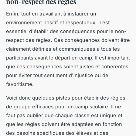
non-respect des règles
Enfin, tout en travaillant à instaurer un
environnement positif et respectueux, il est
essentiel d'établir des conséquences pour le non-
respect des règles. Ces conséquences doivent être
clairement définies et communiquées à tous les
participants avant le départ en camp. Il est important
que ces conséquences soient justes et cohérentes,
pour éviter tout sentiment d'injustice ou de
favoritisme.
Voici donc quelques pistes pour établir des règles
de groupe efficaces pour un camp scolaire. Il ne
faut pas oublier que chaque classe est unique et
que les règles doivent être adaptées en fonction
des besoins spécifiques des élèves et des