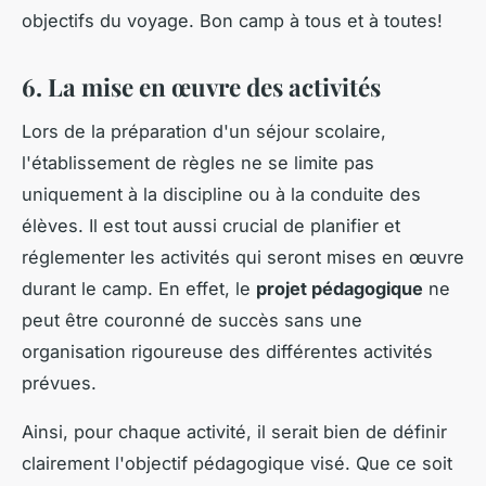
objectifs du voyage. Bon camp à tous et à toutes!
6. La mise en œuvre des activités
Lors de la préparation d'un séjour scolaire,
l'établissement de règles ne se limite pas
uniquement à la discipline ou à la conduite des
élèves. Il est tout aussi crucial de planifier et
réglementer les activités qui seront mises en œuvre
durant le camp. En effet, le
projet pédagogique
ne
peut être couronné de succès sans une
organisation rigoureuse des différentes activités
prévues.
Ainsi, pour chaque activité, il serait bien de définir
clairement l'objectif pédagogique visé. Que ce soit