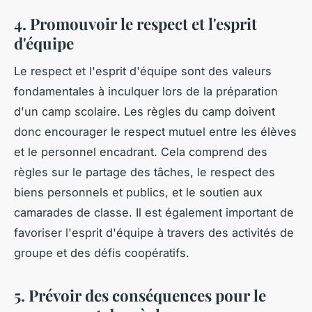
4. Promouvoir le respect et l'esprit
d'équipe
Le respect et l'esprit d'équipe sont des valeurs
fondamentales à inculquer lors de la préparation
d'un camp scolaire. Les règles du camp doivent
donc encourager le respect mutuel entre les élèves
et le personnel encadrant. Cela comprend des
règles sur le partage des tâches, le respect des
biens personnels et publics, et le soutien aux
camarades de classe. Il est également important de
favoriser l'esprit d'équipe à travers des activités de
groupe et des défis coopératifs.
5. Prévoir des conséquences pour le