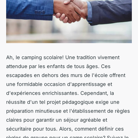
Ah, le camping scolaire! Une tradition vivement
attendue par les enfants de tous âges. Ces
escapades en dehors des murs de l'école offrent
une formidable occasion d'apprentissage et
d'expériences enrichissantes. Cependant, la
réussite d'un tel projet pédagogique exige une
préparation minutieuse et l'établissement de règles
claires pour garantir un séjour agréable et
sécuritaire pour tous. Alors, comment définir ces
règles de groupe pour un camp scolaire? Suivez le